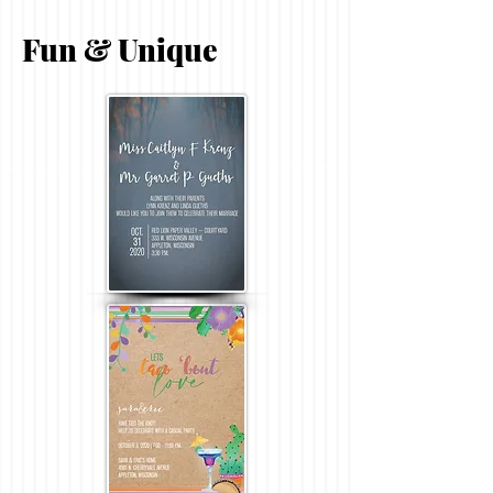
Fun & Unique